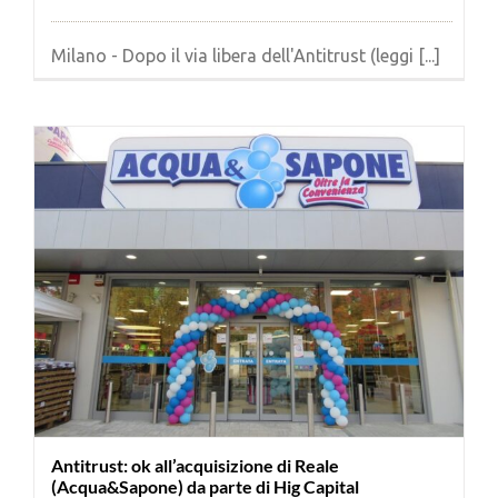
Milano - Dopo il via libera dell'Antitrust (leggi [...]
Antitrust: ok all’acquisizione di Reale
(Acqua&Sapone) da parte di Hig Capital