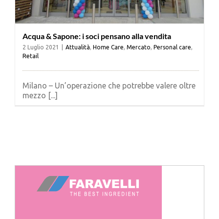
Acqua & Sapone: i soci pensano alla vendita
2 Luglio 2021
|
Attualità
,
Home Care
,
Mercato
,
Personal care
,
Retail
Milano – Un’operazione che potrebbe valere oltre
mezzo [...]