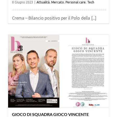
8 Giugno 2023
|
Attualità
,
Mercato
,
Personal care
,
Tech
Crema – Bilancio positivo per il Polo della [...]
GIOCO DI SQUADRA GIOCO VINCENTE