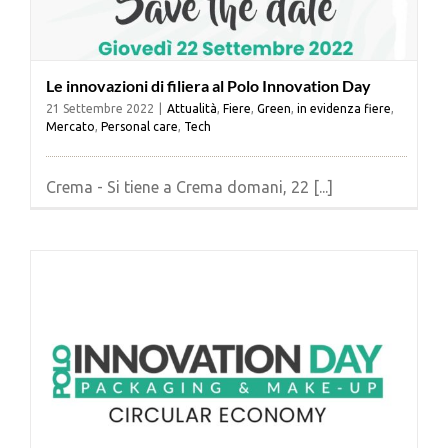
Le innovazioni di filiera al Polo Innovation Day
21 Settembre 2022
|
Attualità
,
Fiere
,
Green
,
in evidenza fiere
,
Mercato
,
Personal care
,
Tech
Crema - Si tiene a Crema domani, 22 [...]