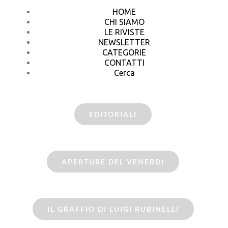
HOME
CHI SIAMO
LE RIVISTE
NEWSLETTER
CATEGORIE
CONTATTI
Cerca
EDITORIALI
APERTURE DEL VENERDI
IL GRAFFIO DI LUIGI RUBINELLI