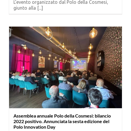
L’evento organizzato dal Polo della Cosmesi,
Cerca
giunto alla [...]
per:
Assemblea annuale Polo della Cosmesi: bilancio
2022 positivo. Annunciata la sesta edizione del
Polo Innovation Day