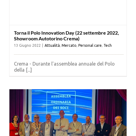
Torna il Polo Innovation Day (22 settembre 2022,
Showroom Autotorino Crema)
13 Giugno 2022
|
Attualità
,
Mercato
,
Personal care
,
Tech
Crema - Durante l'assemblea annuale del Polo
della [...]