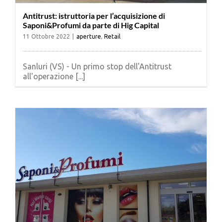
Antitrust: istruttoria per l’acquisizione di
Saponi&Profumi da parte di Hig Capital
11 Ottobre 2022
|
aperture
,
Retail
Sanluri (VS) - Un primo stop dell'Antitrust
all'operazione [...]