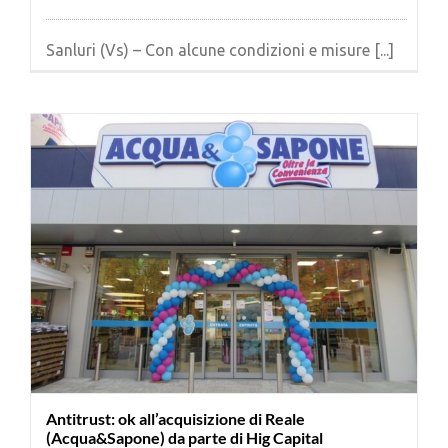
Sanluri (Vs) – Con alcune condizioni e misure [...]
Antitrust: ok all’acquisizione di Reale
(Acqua&Sapone) da parte di Hig Capital