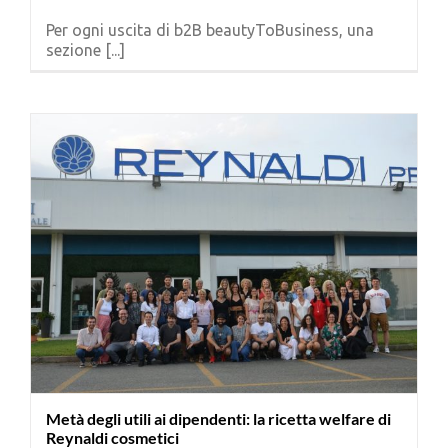
Per ogni uscita di b2B beautyToBusiness, una
sezione [...]
Metà degli utili ai dipendenti: la ricetta welfare di
Reynaldi cosmetici