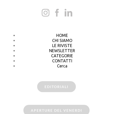
HOME
CHI SIAMO
LE RIVISTE
NEWSLETTER
CATEGORIE
CONTATTI
Cerca
EDITORIALI
APERTURE DEL VENERDI