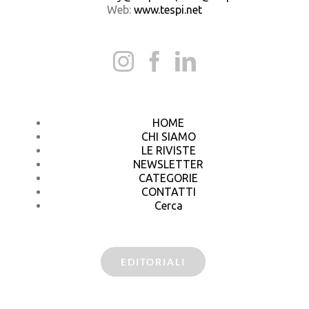
Web:
www.tespi.net
HOME
CHI SIAMO
LE RIVISTE
NEWSLETTER
CATEGORIE
CONTATTI
Cerca
EDITORIALI