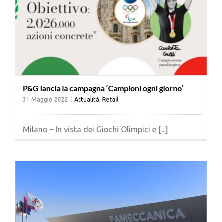
P&G lancia la campagna ‘Campioni ogni giorno’
31 Maggio 2022
|
Attualità
,
Retail
Milano – In vista dei Giochi Olimpici e [...]