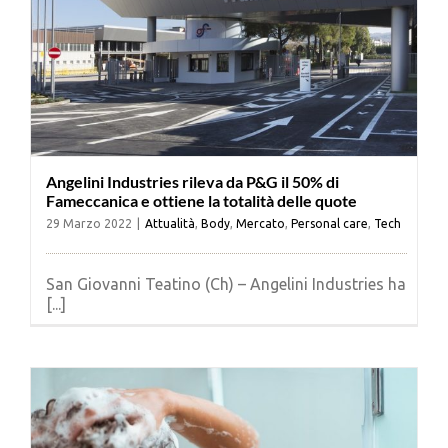
Angelini Industries rileva da P&G il 50% di
Fameccanica e ottiene la totalità delle quote
29 Marzo 2022
|
Attualità
,
Body
,
Mercato
,
Personal care
,
Tech
San Giovanni Teatino (Ch) – Angelini Industries ha
[...]