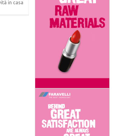
ità in casa