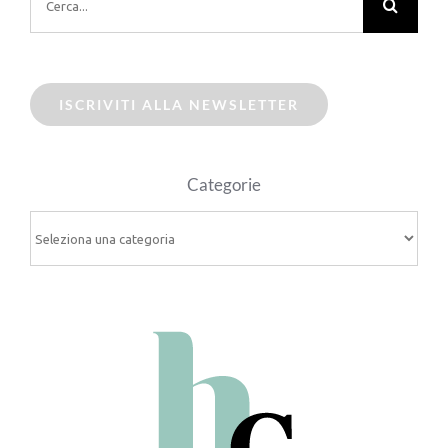
per:
ISCRIVITI ALLA NEWSLETTER
Categorie
Categorie