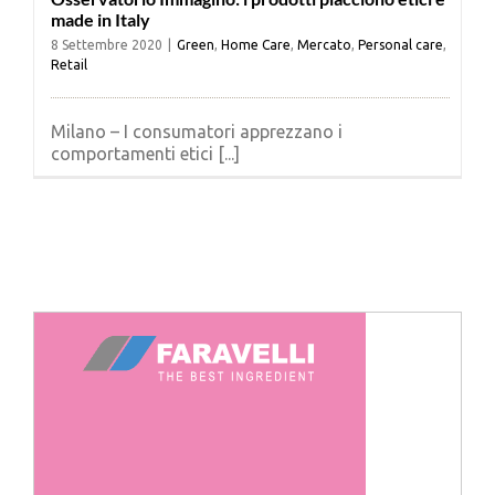
made in Italy
8 Settembre 2020
|
Green
,
Home Care
,
Mercato
,
Personal care
,
Retail
Milano – I consumatori apprezzano i
comportamenti etici [...]