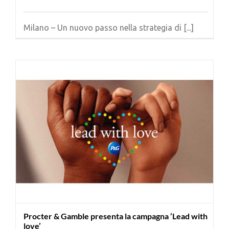
Milano – Un nuovo passo nella strategia di [...]
Procter & Gamble presenta la campagna ‘Lead with
love’