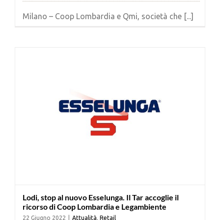
Milano – Coop Lombardia e Qmi, società che [...]
Lodi, stop al nuovo Esselunga. Il Tar accoglie il
ricorso di Coop Lombardia e Legambiente
22 Giugno 2022
|
Attualità
,
Retail