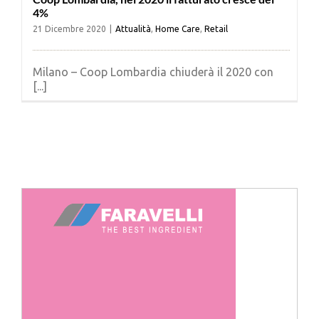
4%
21 Dicembre 2020
|
Attualità
,
Home Care
,
Retail
Milano – Coop Lombardia chiuderà il 2020 con
[...]