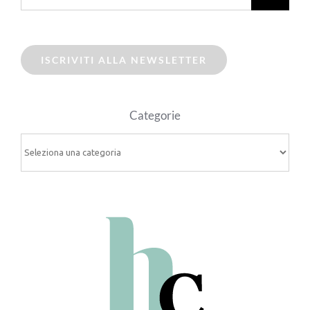
ISCRIVITI ALLA NEWSLETTER
Categorie
Categorie