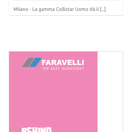
Milano - La gamma Collistar Uomo dà il [...]