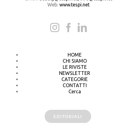
Web:
www.tespi.net
HOME
CHI SIAMO
LE RIVISTE
NEWSLETTER
CATEGORIE
CONTATTI
Cerca
EDITORIALI