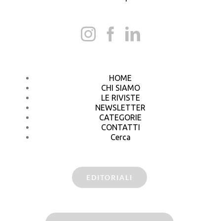
HOME
CHI SIAMO
LE RIVISTE
NEWSLETTER
CATEGORIE
CONTATTI
Cerca
EDITORIALI