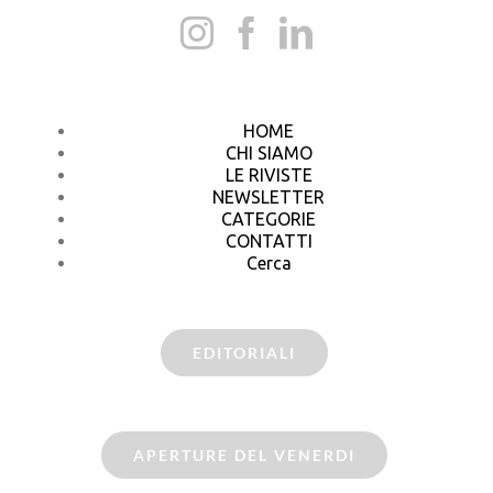
HOME
CHI SIAMO
LE RIVISTE
NEWSLETTER
CATEGORIE
CONTATTI
Cerca
EDITORIALI
APERTURE DEL VENERDI