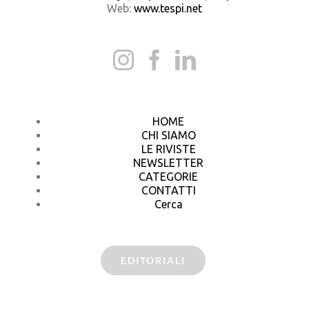
Web:
www.tespi.net
HOME
CHI SIAMO
LE RIVISTE
NEWSLETTER
CATEGORIE
CONTATTI
Cerca
EDITORIALI