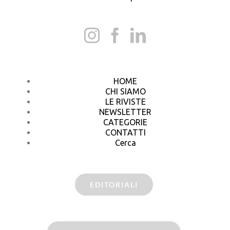
HOME
CHI SIAMO
LE RIVISTE
NEWSLETTER
CATEGORIE
CONTATTI
Cerca
EDITORIALI