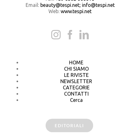
Email:
beauty@tespi.net; info@tespi.net
Web:
www.tespi.net
HOME
CHI SIAMO
LE RIVISTE
NEWSLETTER
CATEGORIE
CONTATTI
Cerca
EDITORIALI