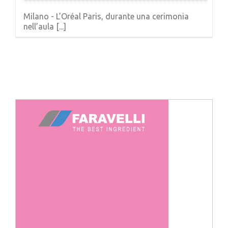
Milano - L’Oréal Paris, durante una cerimonia
nell’aula [...]