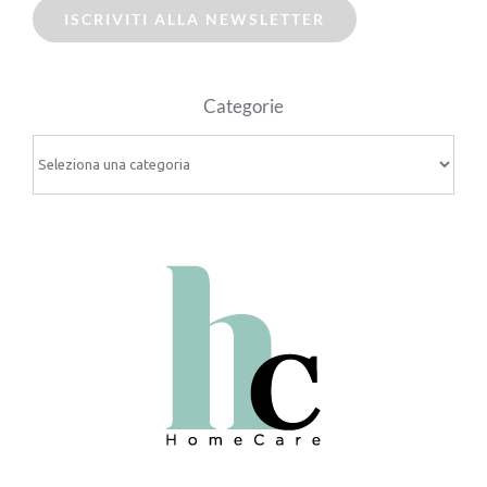
ISCRIVITI ALLA NEWSLETTER
Categorie
Categorie