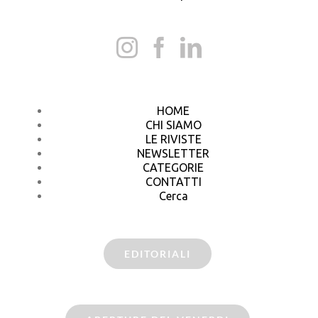
HOME
CHI SIAMO
LE RIVISTE
NEWSLETTER
CATEGORIE
CONTATTI
Cerca
EDITORIALI