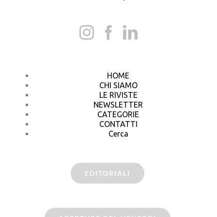
HOME
CHI SIAMO
LE RIVISTE
NEWSLETTER
CATEGORIE
CONTATTI
Cerca
EDITORIALI