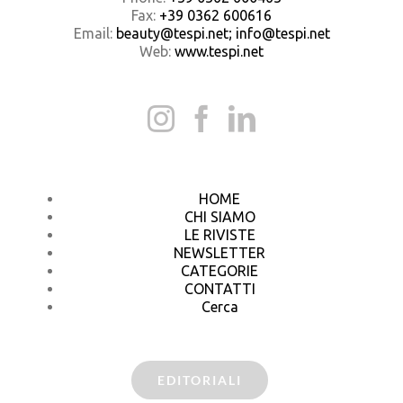
Fax:
+39 0362 600616
Email:
beauty@tespi.net; info@tespi.net
Web:
www.tespi.net
HOME
CHI SIAMO
LE RIVISTE
NEWSLETTER
CATEGORIE
CONTATTI
Cerca
EDITORIALI