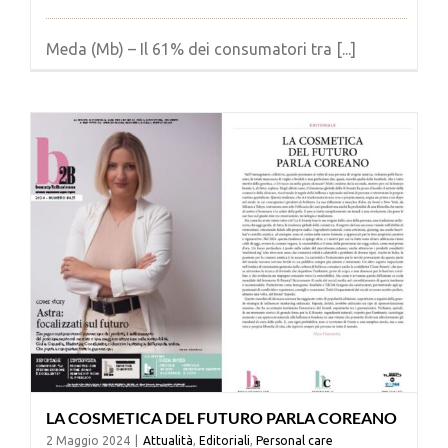
Meda (Mb) – Il 61% dei consumatori tra [...]
LA COSMETICA DEL FUTURO PARLA COREANO
2 Maggio 2024
|
Attualità
,
Editoriali
,
Personal care