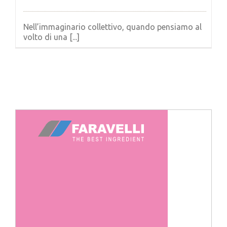
Nell’immaginario collettivo, quando pensiamo al
volto di una [...]