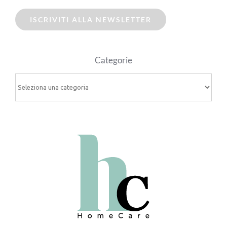
ISCRIVITI ALLA NEWSLETTER
Categorie
Categorie