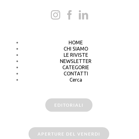
HOME
CHI SIAMO
LE RIVISTE
NEWSLETTER
CATEGORIE
CONTATTI
Cerca
EDITORIALI
APERTURE DEL VENERDI