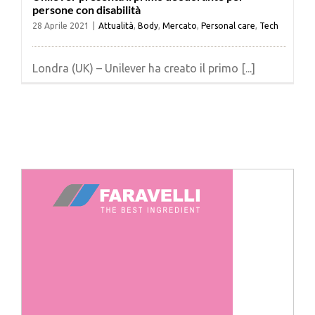
persone con disabilità
28 Aprile 2021
|
Attualità
,
Body
,
Mercato
,
Personal care
,
Tech
Londra (UK) – Unilever ha creato il primo [...]