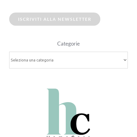
ISCRIVITI ALLA NEWSLETTER
Categorie
Categorie