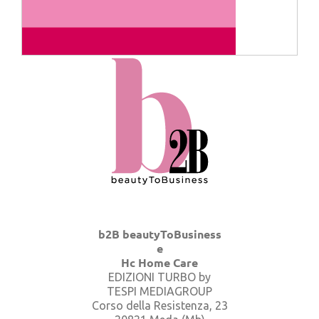
b2B beautyToBusiness
e
Hc Home Care
EDIZIONI TURBO by
TESPI MEDIAGROUP
Corso della Resistenza, 23