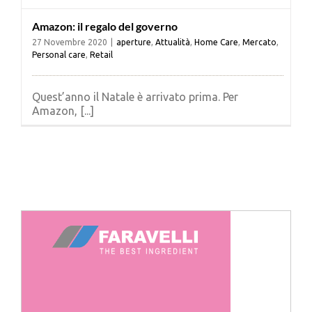
Amazon: il regalo del governo
27 Novembre 2020
|
aperture
,
Attualità
,
Home Care
,
Mercato
,
Personal care
,
Retail
Quest’anno il Natale è arrivato prima. Per
Amazon, [...]