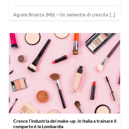
Agrate Brianza (Mb) – Un semestre di crescita [...]
Cresce l’industria del make-up. In Italia a trainare il
comparto è la Lombardia