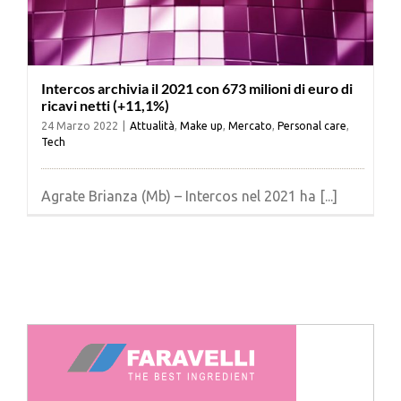
Intercos archivia il 2021 con 673 milioni di euro di
ricavi netti (+11,1%)
24 Marzo 2022
|
Attualità
,
Make up
,
Mercato
,
Personal care
,
Tech
Agrate Brianza (Mb) – Intercos nel 2021 ha [...]