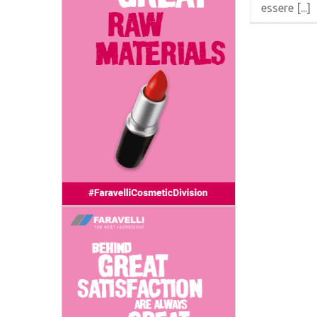
essere [...]