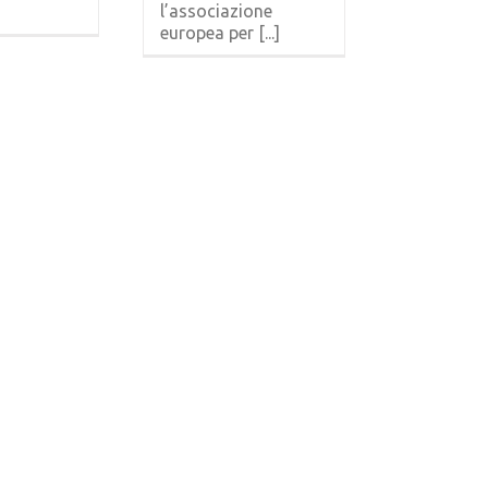
l’associazione
europea per [...]