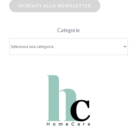
ISCRIVITI ALLA NEWSLETTER
Categorie
Categorie