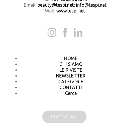
Email:
beauty@tespi.net; info@tespi.net
Web:
www.tespi.net
HOME
CHI SIAMO
LE RIVISTE
NEWSLETTER
CATEGORIE
CONTATTI
Cerca
EDITORIALI