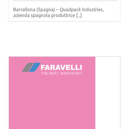
Barcellona (Spagna) – Quadpack Industries,
azienda spagnola produttrice [...]