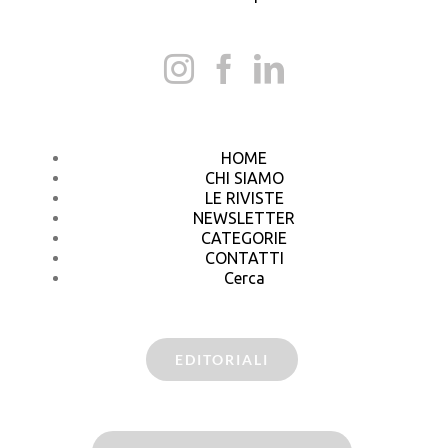
HOME
CHI SIAMO
LE RIVISTE
NEWSLETTER
CATEGORIE
CONTATTI
Cerca
EDITORIALI