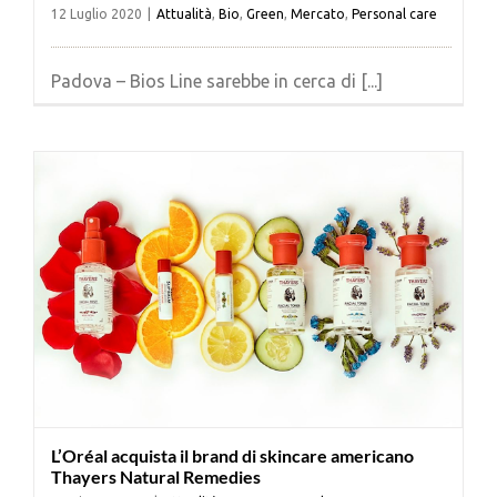
12 Luglio 2020
|
Attualità
,
Bio
,
Green
,
Mercato
,
Personal care
Padova – Bios Line sarebbe in cerca di [...]
L’Oréal acquista il brand di skincare americano
Thayers Natural Remedies