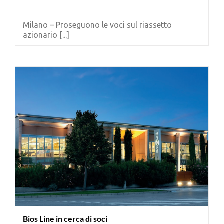
Milano – Proseguono le voci sul riassetto
azionario [...]
Bios Line in cerca di soci