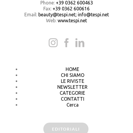
Phone:
+39 0362 600463
Fax:
+39 0362 600616
Email:
beauty@tespi.net; info@tespi.net
Web:
www.tespi.net
HOME
CHI SIAMO
LE RIVISTE
NEWSLETTER
CATEGORIE
CONTATTI
Cerca
EDITORIALI