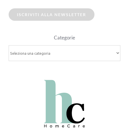
ISCRIVITI ALLA NEWSLETTER
Categorie
Categorie