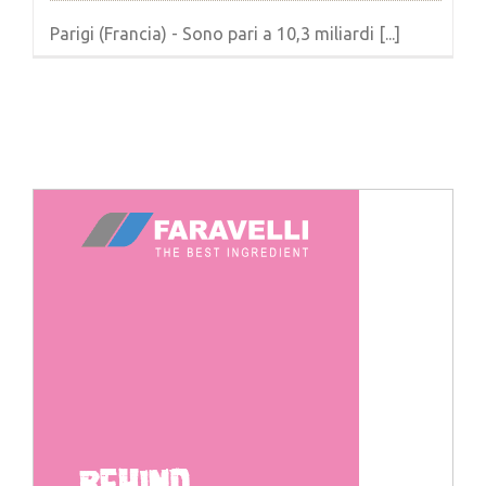
Parigi (Francia) - Sono pari a 10,3 miliardi [...]