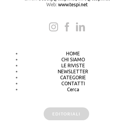
Web:
www.tespi.net
HOME
CHI SIAMO
LE RIVISTE
NEWSLETTER
CATEGORIE
CONTATTI
Cerca
EDITORIALI