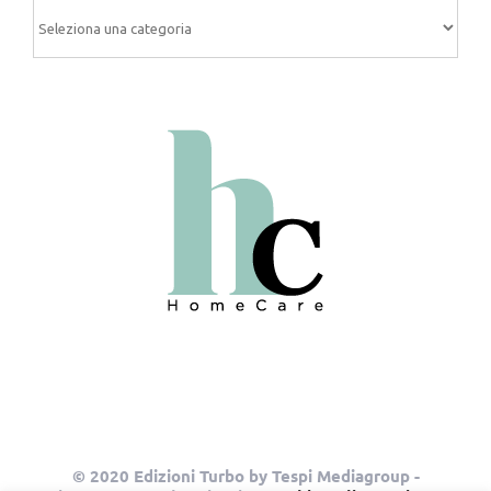
Categorie
© 2020 Edizioni Turbo by Tespi Mediagroup -