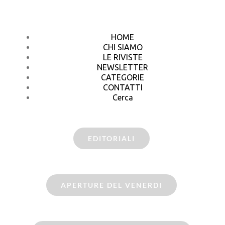
HOME
CHI SIAMO
LE RIVISTE
NEWSLETTER
CATEGORIE
CONTATTI
Cerca
EDITORIALI
APERTURE DEL VENERDI