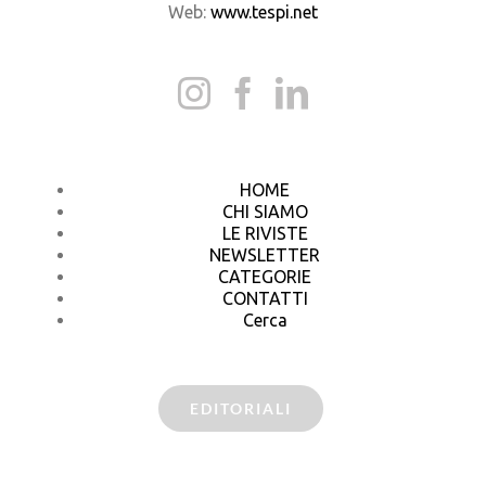
Web:
www.tespi.net
HOME
CHI SIAMO
LE RIVISTE
NEWSLETTER
CATEGORIE
CONTATTI
Cerca
EDITORIALI