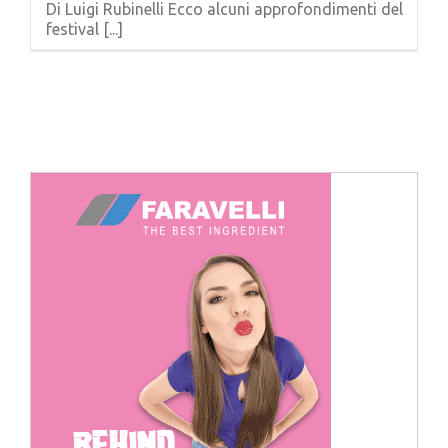
Di Luigi Rubinelli Ecco alcuni approfondimenti del
Cerca
festival [...]
per: