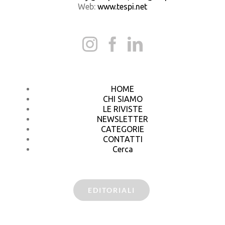
Web:
www.tespi.net
HOME
CHI SIAMO
LE RIVISTE
NEWSLETTER
CATEGORIE
CONTATTI
Cerca
EDITORIALI