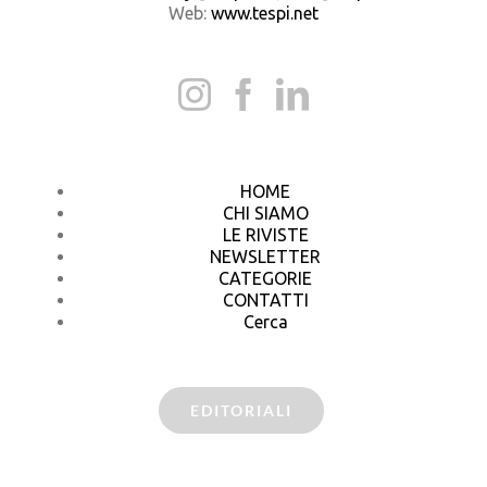
Web:
www.tespi.net
HOME
CHI SIAMO
LE RIVISTE
NEWSLETTER
CATEGORIE
CONTATTI
Cerca
EDITORIALI