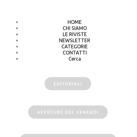
HOME
CHI SIAMO
LE RIVISTE
NEWSLETTER
CATEGORIE
CONTATTI
Cerca
EDITORIALI
APERTURE DEL VENERDI