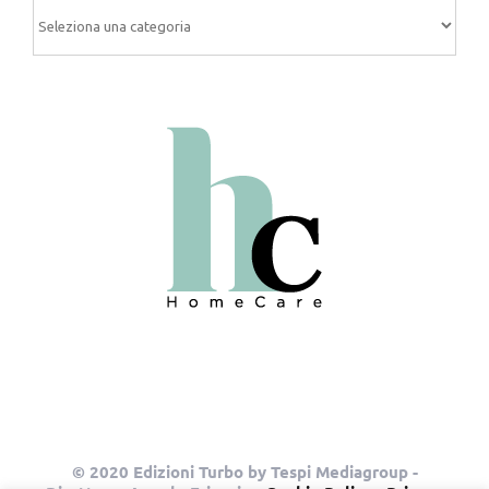
Categorie
© 2020 Edizioni Turbo by Tespi Mediagroup -