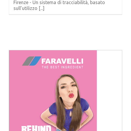
Firenze - Un sistema di tracciabilità, basato
Cerca
sull’utilizzo [...]
per: