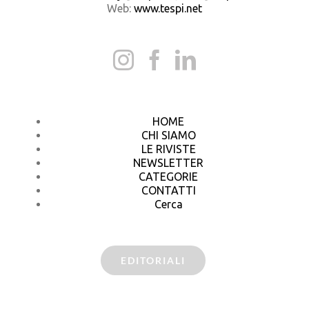
Web:
www.tespi.net
HOME
CHI SIAMO
LE RIVISTE
NEWSLETTER
CATEGORIE
CONTATTI
Cerca
EDITORIALI