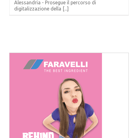
Alessandria - Prosegue il percorso di
Cerca
digitalizzazione della [...]
per: