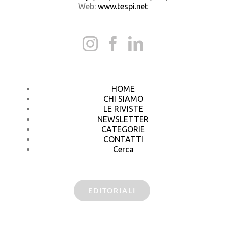
Web:
www.tespi.net
HOME
CHI SIAMO
LE RIVISTE
NEWSLETTER
CATEGORIE
CONTATTI
Cerca
EDITORIALI