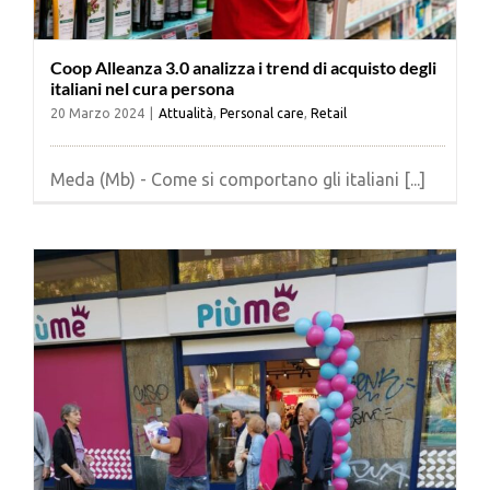
Coop Alleanza 3.0 analizza i trend di acquisto degli
italiani nel cura persona
20 Marzo 2024
|
Attualità
,
Personal care
,
Retail
Meda (Mb) - Come si comportano gli italiani [...]