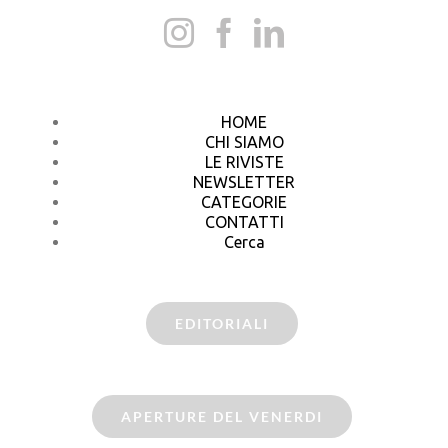
HOME
CHI SIAMO
LE RIVISTE
NEWSLETTER
CATEGORIE
CONTATTI
Cerca
EDITORIALI
APERTURE DEL VENERDI