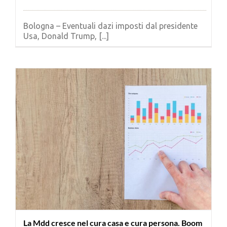
Bologna – Eventuali dazi imposti dal presidente
Usa, Donald Trump, [...]
La Mdd cresce nel cura casa e cura persona. Boom