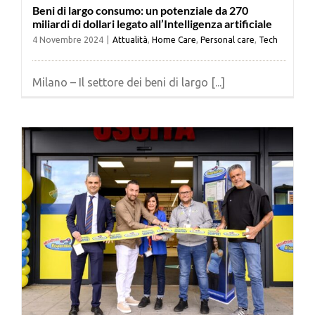
Beni di largo consumo: un potenziale da 270
miliardi di dollari legato all’Intelligenza artificiale
4 Novembre 2024
|
Attualità
,
Home Care
,
Personal care
,
Tech
Milano – Il settore dei beni di largo [...]