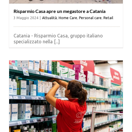
Risparmio Casa apre un megastore a Catania
3 Maggio 2024
|
Attualità
,
Home Care
,
Personal care
,
Retail
Catania - Risparmio Casa, gruppo italiano
specializzato nella [...]