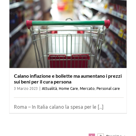
Calano inflazione e bollette ma aumentano i prezzi
sui beni per il cura persona
3 Marzo 2023
|
Attualità
,
Home Care
,
Mercato
,
Personal care
Roma – In Italia calano la spesa per le [...]