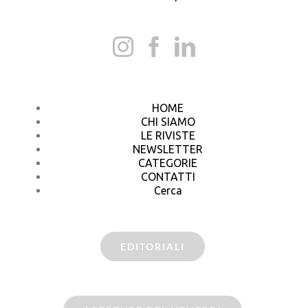
HOME
CHI SIAMO
LE RIVISTE
NEWSLETTER
CATEGORIE
CONTATTI
Cerca
EDITORIALI