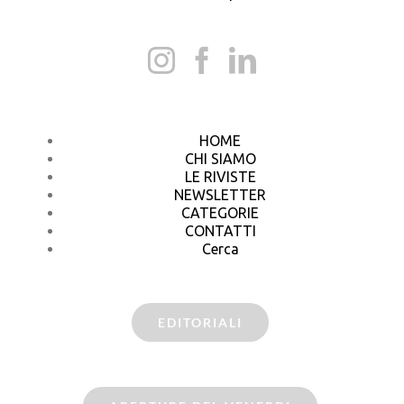
HOME
CHI SIAMO
LE RIVISTE
NEWSLETTER
CATEGORIE
CONTATTI
Cerca
EDITORIALI