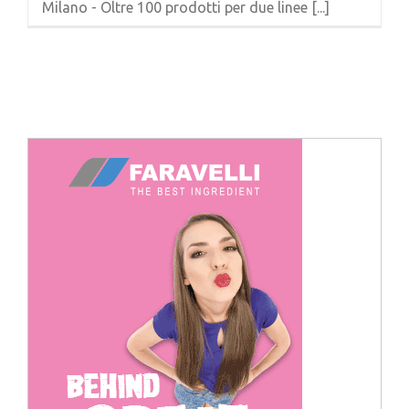
Milano - Oltre 100 prodotti per due linee [...]
Cerca
per: