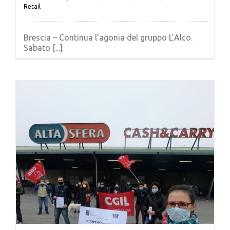
Retail
Brescia – Continua l’agonia del gruppo L’Alco.
Sabato [...]