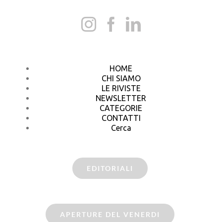
HOME
CHI SIAMO
LE RIVISTE
NEWSLETTER
CATEGORIE
CONTATTI
Cerca
EDITORIALI
APERTURE DEL VENERDI