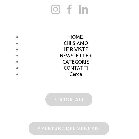
HOME
CHI SIAMO
LE RIVISTE
NEWSLETTER
CATEGORIE
CONTATTI
Cerca
EDITORIALI
APERTURE DEL VENERDI