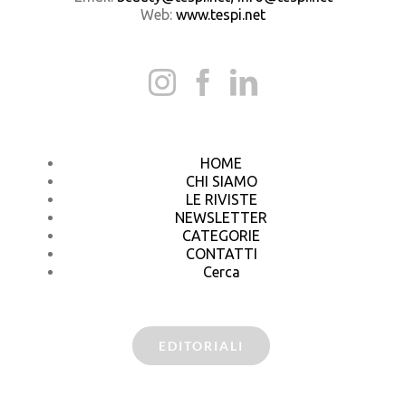
Web:
www.tespi.net
HOME
CHI SIAMO
LE RIVISTE
NEWSLETTER
CATEGORIE
CONTATTI
Cerca
EDITORIALI