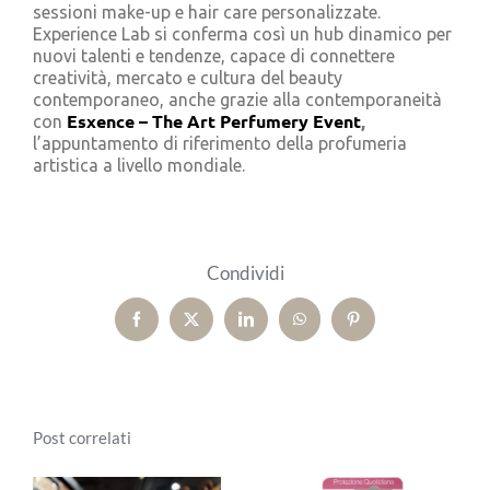
sessioni make-up e hair care personalizzate.
Experience Lab si conferma così un hub dinamico per
nuovi talenti e tendenze, capace di connettere
creatività, mercato e cultura del beauty
contemporaneo, anche grazie alla contemporaneità
Esxence – The Art Perfumery Event
,
con
l’appuntamento di riferimento della profumeria
artistica a livello mondiale.
Condividi
Facebook
X
LinkedIn
WhatsApp
Pinterest
Post correlati