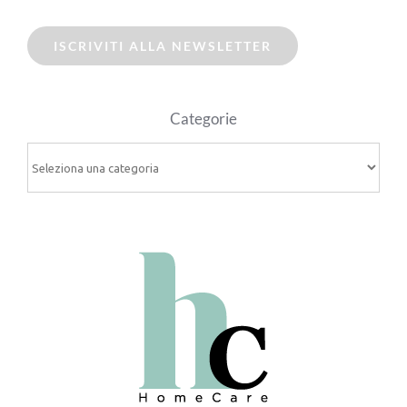
ISCRIVITI ALLA NEWSLETTER
Categorie
Categorie