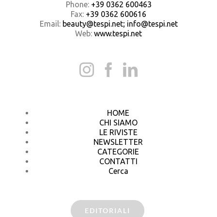
Phone:
+39 0362 600463
Fax:
+39 0362 600616
Email:
beauty@tespi.net; info@tespi.net
Web:
www.tespi.net
HOME
CHI SIAMO
LE RIVISTE
NEWSLETTER
CATEGORIE
CONTATTI
Cerca
EDITORIALI