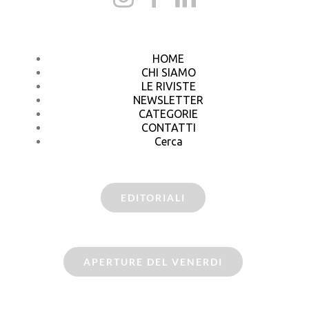
HOME
CHI SIAMO
LE RIVISTE
NEWSLETTER
CATEGORIE
CONTATTI
Cerca
EDITORIALI
APERTURE DEL VENERDI