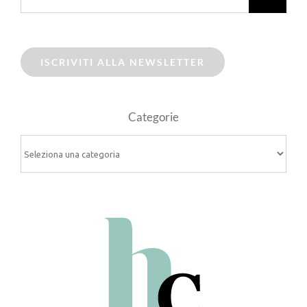
ISCRIVITI ALLA NEWSLETTER
Categorie
Categorie