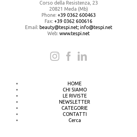
Corso della Resistenza, 23
20821 Meda (Mb)
Phone:
+39 0362 600463
Fax:
+39 0362 600616
Email:
beauty@tespi.net; info@tespi.net
Web:
www.tespi.net
HOME
CHI SIAMO
LE RIVISTE
NEWSLETTER
CATEGORIE
CONTATTI
Cerca