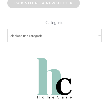
ISCRIVITI ALLA NEWSLETTER
Categorie
Categorie