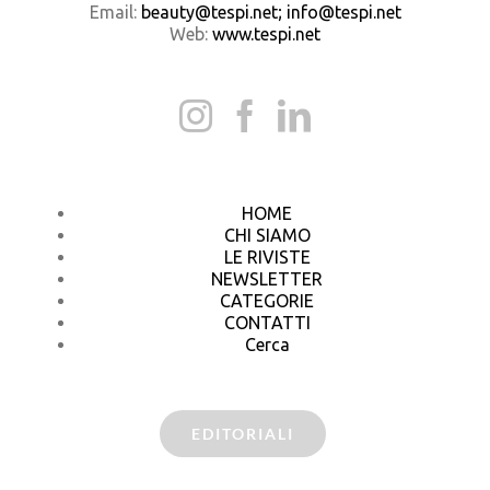
Email:
beauty@tespi.net; info@tespi.net
Web:
www.tespi.net
HOME
CHI SIAMO
LE RIVISTE
NEWSLETTER
CATEGORIE
CONTATTI
Cerca
EDITORIALI