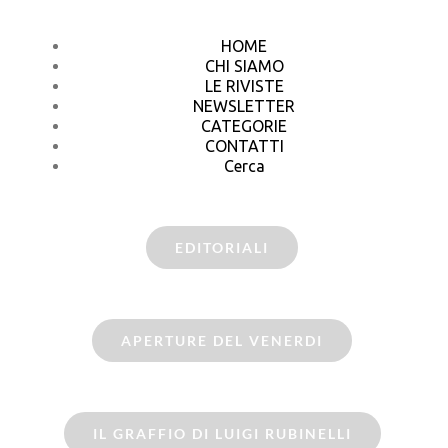
HOME
CHI SIAMO
LE RIVISTE
NEWSLETTER
CATEGORIE
CONTATTI
Cerca
EDITORIALI
APERTURE DEL VENERDI
IL GRAFFIO DI LUIGI RUBINELLI