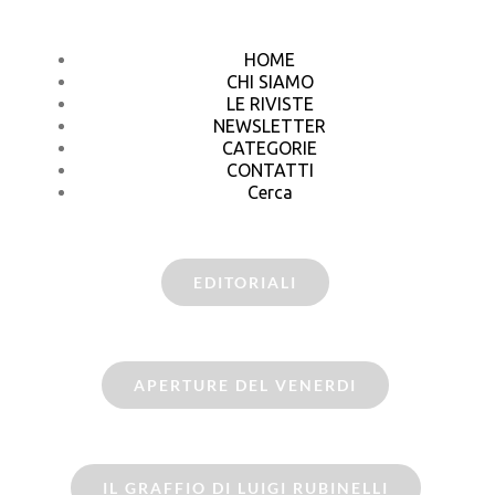
HOME
CHI SIAMO
LE RIVISTE
NEWSLETTER
CATEGORIE
CONTATTI
Cerca
EDITORIALI
APERTURE DEL VENERDI
IL GRAFFIO DI LUIGI RUBINELLI