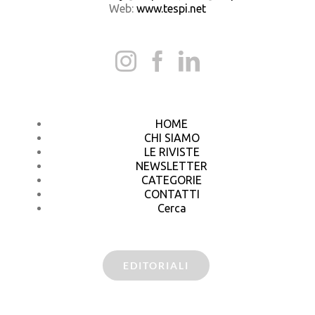
Web:
www.tespi.net
HOME
CHI SIAMO
LE RIVISTE
NEWSLETTER
CATEGORIE
CONTATTI
Cerca
EDITORIALI