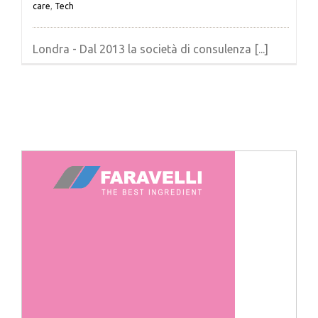
care
,
Tech
Londra - Dal 2013 la società di consulenza [...]