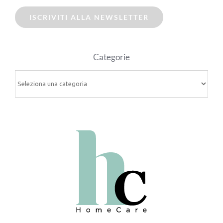
ISCRIVITI ALLA NEWSLETTER
Categorie
Categorie