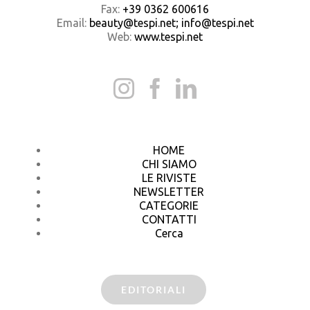
Fax:
+39 0362 600616
Email:
beauty@tespi.net; info@tespi.net
Web:
www.tespi.net
HOME
CHI SIAMO
LE RIVISTE
NEWSLETTER
CATEGORIE
CONTATTI
Cerca
EDITORIALI