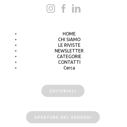
HOME
CHI SIAMO
LE RIVISTE
NEWSLETTER
CATEGORIE
CONTATTI
Cerca
EDITORIALI
APERTURE DEL VENERDI