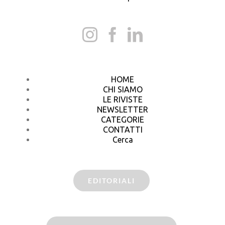
HOME
CHI SIAMO
LE RIVISTE
NEWSLETTER
CATEGORIE
CONTATTI
Cerca
EDITORIALI